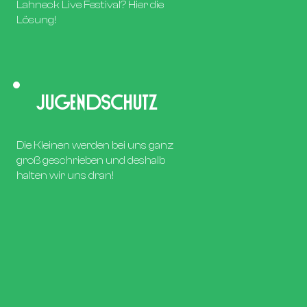
Lahneck Live Festival? Hier die
Lösung!
Jugendschutz
Die Kleinen werden bei uns ganz
groß geschrieben und deshalb
halten wir uns dran!