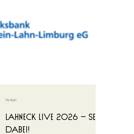
14. Apr.