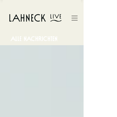
ALLE NACHRICHTEN