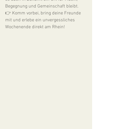
Begegnung und Gemeinschaft bleibt.
👉 Komm vorbei, bring deine Freunde 
mit und erlebe ein unvergessliches 
Wochenende direkt am Rhein!