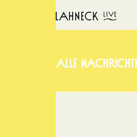
ALLE NACHRICHT