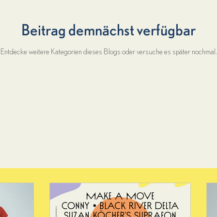
Beitrag demnächst verfügbar
Entdecke weitere Kategorien dieses Blogs oder versuche es später nochmal.