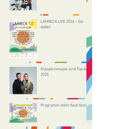
LAHNECK LIVE 2026 – Sei
dabei!
Glasperlenspiel sind Top Act
2025
Programm steht (fast) fest!