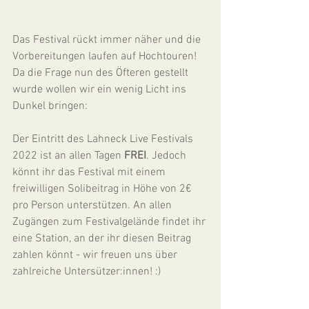
Das Festival rückt immer näher und die 
Vorbereitungen laufen auf Hochtouren! 
Da die Frage nun des Öfteren gestellt 
wurde wollen wir ein wenig Licht ins 
Dunkel bringen:
Der Eintritt des Lahneck Live Festivals 
2022 ist an allen Tagen 
FREI
. Jedoch 
könnt ihr das Festival mit einem 
freiwilligen Solibeitrag in Höhe von 2€ 
pro Person unterstützen. An allen 
Zugängen zum Festivalgelände findet ihr 
eine Station, an der ihr diesen Beitrag 
zahlen könnt - wir freuen uns über 
zahlreiche Untersützer:innen! :) 