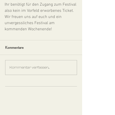
Ihr benötigt für den Zugang zum Festival 
also kein im Vorfeld erworbenes Ticket. 
Wir freuen uns auf euch und ein 
unvergessliches Festival am 
kommenden Wochenende! 
Kommentare
Kommentar verfassen...