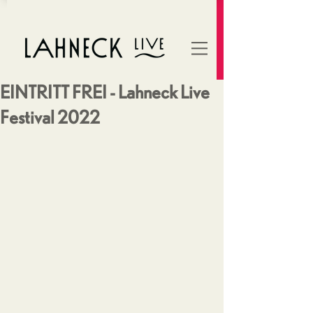
EINTRITT FREI - Lahneck Live
Festival 2022